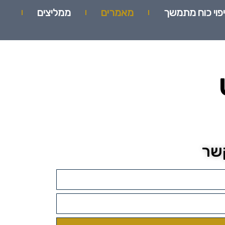
יפוי כוח מתמשך
מאמרים
ממליצים
קשר