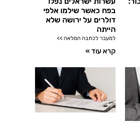
ור:
עשרות ישראלים נפלו
בפח כאשר שילמו אלפי
דולרים על ירושה שלא
הייתה
למעבר לכתבה המלאה >>
קרא עוד »