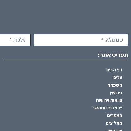
תפריט אתר:
דף הבית
עלינו
משפחה
גירושין
צוואות וירושות
ייפוי כוח מתמשך
מאמרים
ממליצים
צור קשר