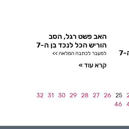
האב פשט רגל, הסב
הוריש הכל לנכד בן ה-7
7
למעבר לכתבה המלאה >>
קרא עוד »
32
31
30
29
28
27
26
25
46