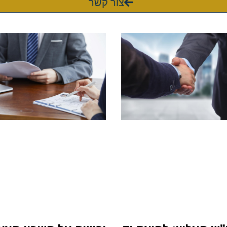
צור קשר