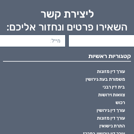
ליצירת קשר
השאירו פרטים ונחזור אליכם:
קטגוריות ראשיות
עורך דין מזונות
משמורת בעת גירושין
בית דין רבני
צוואות וירושות
רכוש
עורך דין גירושין
עורך דין מזונות
התרת נישואין
עורך דין גירושין במרכז