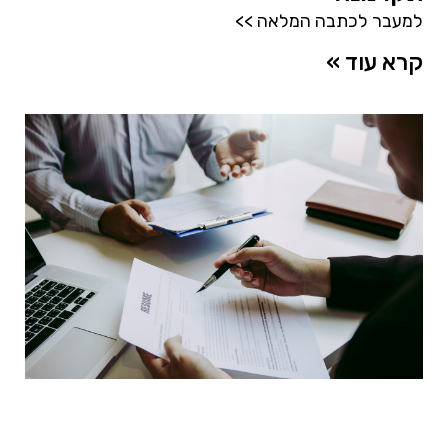
למעבר לכתבה המלאה >>
קרא עוד »