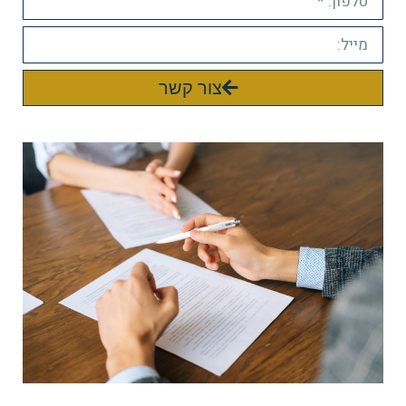
צור קשר