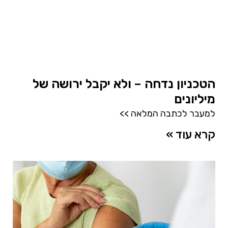
הטכניון נדחה – ולא יקבל ירושה של
מיליונים
למעבר לכתבה המלאה >>
קרא עוד »