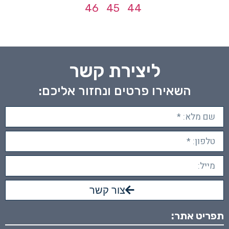
46
45
44
ליצירת קשר
השאירו פרטים ונחזור אליכם:
צור קשר
תפריט אתר: