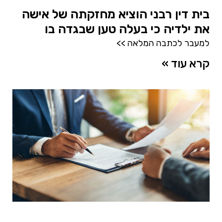
בית דין רבני הוציא מחזקתה של אישה
את ילדיה כי בעלה טען שבגדה בו
למעבר לכתבה המלאה >>
קרא עוד »