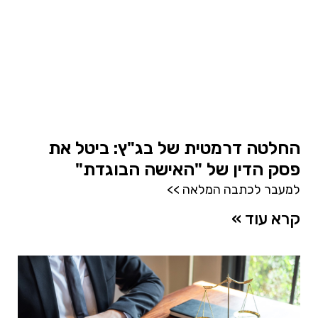
החלטה דרמטית של בג"ץ: ביטל את
פסק הדין של "האישה הבוגדת"
למעבר לכתבה המלאה >>
קרא עוד »