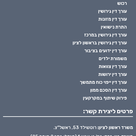
רכוש
עורך דין גירושין
עורך דין מזונות
התרת נישואין
עורך דין גירושין במרכז
עורך דין גירושין בראשון לציון
עורך דין ידועים בציבור
משמורת ילדים
עורך דין צוואות
עורך דין ירושות
עורך דין ייפוי כוח מתמשך
עורך דין הסכם ממון
פירוק שיתוף במקרקעין
פרטים ליצירת קשר:
משרד ראשון לציון:
רוטשילד 53, ראשל"צ.