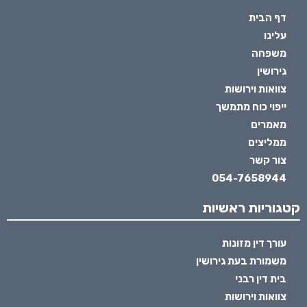
דף הבית
עלינו
משפחה
גירושין
צוואות וירושות
ייפוי כוח מתמשך
מאמרים
ממליצים
צור קשר
054-7658944
קטגוריות ראשיות
עורך דין מזונות
משמורת בעת גירושין
בית דין רבני
צוואות וירושות