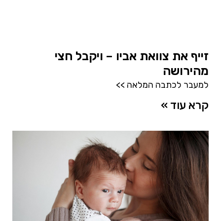
זייף את צוואת אביו – ויקבל חצי
מהירושה
למעבר לכתבה המלאה >>
קרא עוד »