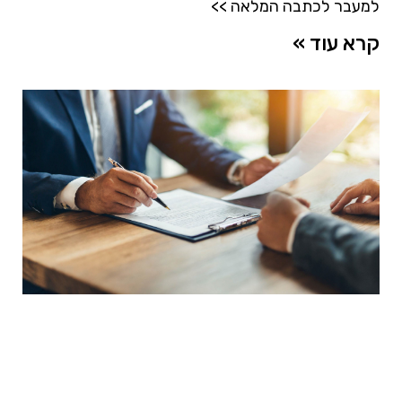
למעבר לכתבה המלאה >>
קרא עוד »