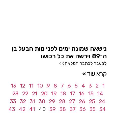
נישאה שמונה ימים לפני מות הבעל בן
ה־89 וירשה את כל רכושו
למעבר לכתבה המלאה >>
קרא עוד »
13
12
11
10
9
8
7
6
5
4
3
2
1
23
22
21
20
19
18
17
16
15
14
33
32
31
30
29
28
27
26
25
24
43
42
41
40
39
38
37
36
35
34