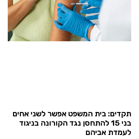
תקדים: בית המשפט אפשר לשני אחים
בני 15 להתחסן נגד הקורונה בניגוד
לעמדת אביהם