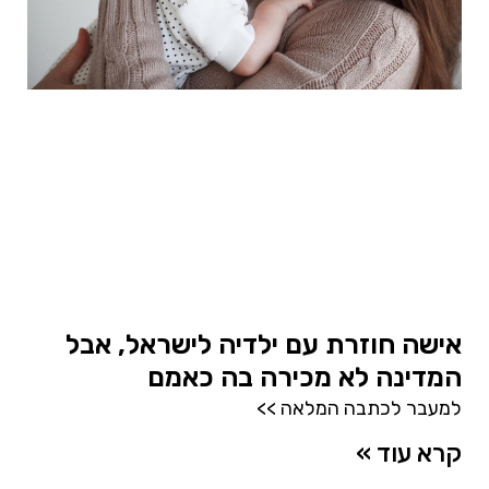
אישה חוזרת עם ילדיה לישראל, אבל
המדינה לא מכירה בה כאמם
למעבר לכתבה המלאה >>
קרא עוד »