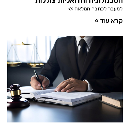
הטכנולוגיה והדואליות צוללות
למעבר לכתבה המלאה >>
קרא עוד »