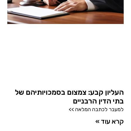
העליון קבע: צמצום בסמכויותיהם של
בתי הדין הרבניים
למעבר לכתבה המלאה >>
קרא עוד »