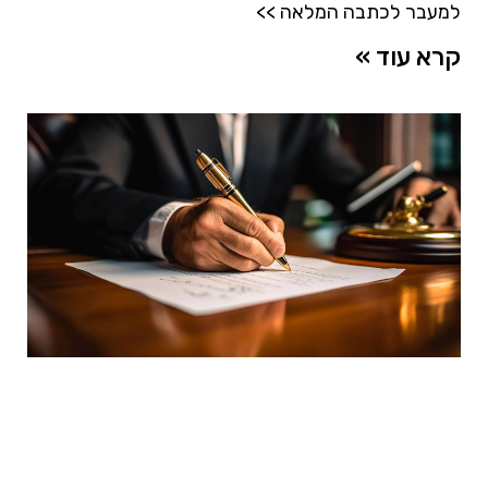
למעבר לכתבה המלאה >>
קרא עוד »