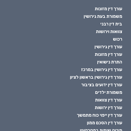
עורך דין מזונות
משמורת בעת גירושין
בית דין רבני
צוואות וירושות
רכוש
עורך דין גירושין
עורך דין מזונות
התרת נישואין
עורך דין גירושין במרכז
עורך דין גירושין בראשון לציון
עורך דין ידועים בציבור
משמורת ילדים
עורך דין צוואות
עורך דין ירושות
עורך דין ייפוי כוח מתמשך
עורך דין הסכם ממון
פירוק שיתוף במקרקעין