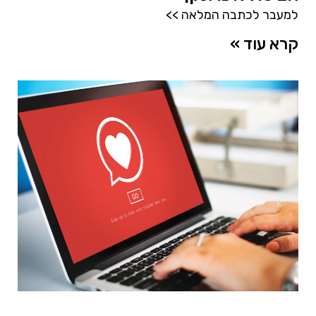
למעבר לכתבה המלאה >>
קרא עוד »