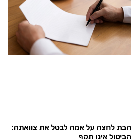
הבת לחצה על אמה לבטל את צוואתה:
הביטול אינו תקף