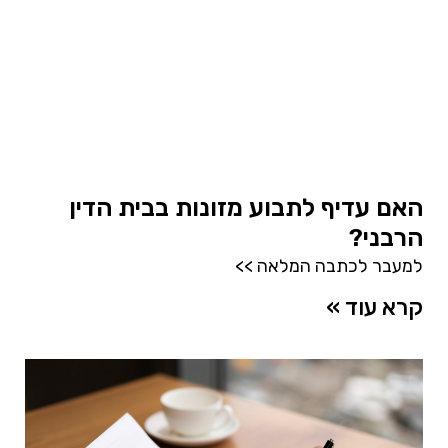
האם עדיף לתבוע מזונות בבית הדין
הרבני?
למעבר לכתבה המלאה >>
קרא עוד »