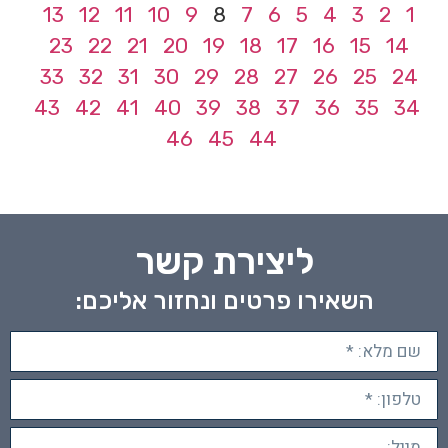
13
12
11
10
9
8
7
6
5
4
3
2
1
23
22
21
20
19
18
17
16
15
14
33
32
31
30
29
28
27
26
25
24
43
42
41
40
39
38
37
36
35
34
46
45
44
ליצירת קשר
השאירו פרטים ונחזור אליכם: