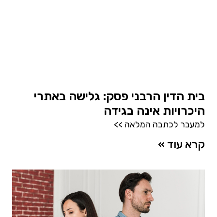
בית הדין הרבני פסק: גלישה באתרי
היכרויות אינה בגידה
למעבר לכתבה המלאה >>
קרא עוד »