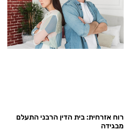
רוח אזרחית: בית הדין הרבני התעלם
מבגידה