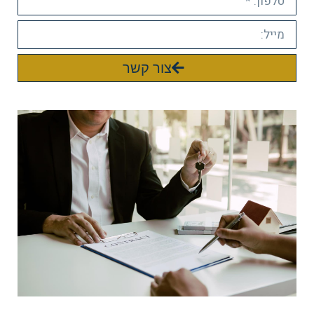
צור קשר