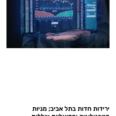
ירידות חדות בתל אביב; מניות