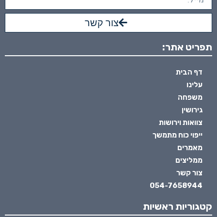
צור קשר
תפריט אתר:
דף הבית
עלינו
משפחה
גירושין
צוואות וירושות
ייפוי כוח מתמשך
מאמרים
ממליצים
צור קשר
054-7658944
קטגוריות ראשיות