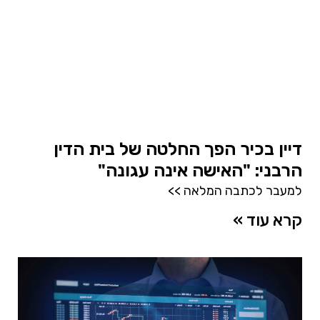
דיין בכיר הפך החלטה של בית הדין
הרבני: "האישה אינה עגונה"
למעבר לכתבה המלאה >>
קרא עוד »