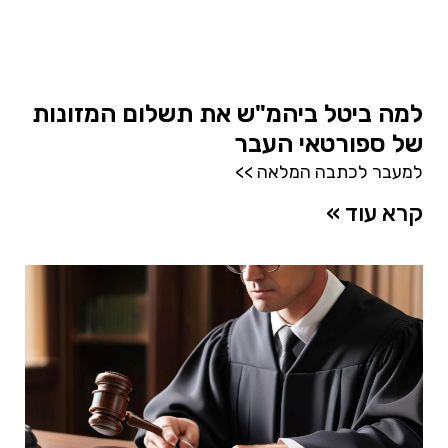
למה ביטל ביהמ"ש את תשלום המזונות
של ספורטאי העבר
למעבר לכתבה המלאה >>
קרא עוד »