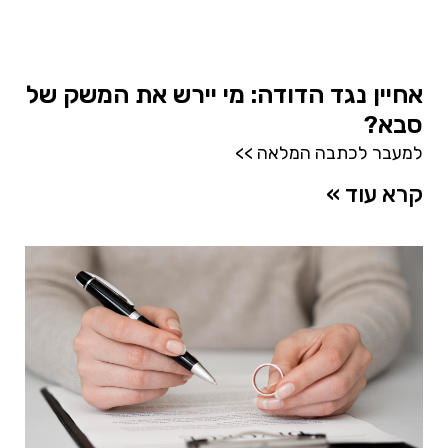
אחיין נגד הדודה: מי יירש את המשק של
סבא?
למעבר לכתבה המלאה >>
קרא עוד »