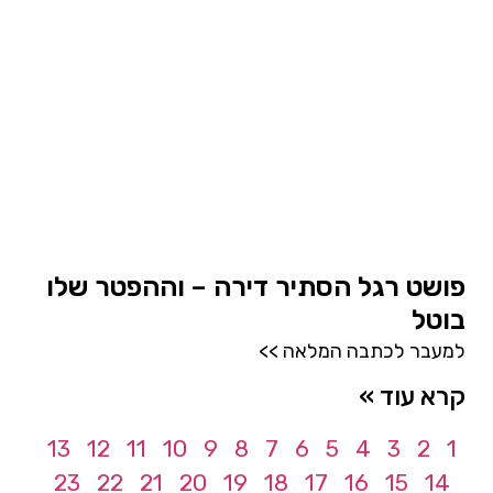
פושט רגל הסתיר דירה – וההפטר שלו
בוטל
למעבר לכתבה המלאה >>
קרא עוד »
13
12
11
10
9
8
7
6
5
4
3
2
1
23
22
21
20
19
18
17
16
15
14