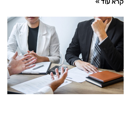
קרא עוד »