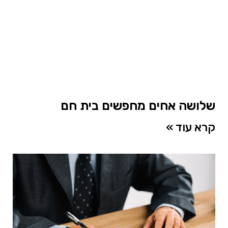
שלושה אחים מחפשים בית חם
קרא עוד »