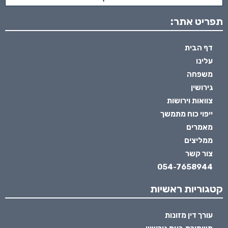
תפריט אתר:
דף הבית
עלינו
משפחה
גירושין
צוואות וירושות
ייפוי כוח מתמשך
מאמרים
ממליצים
צור קשר
054-7658944
קטגוריות ראשיות
עורך דין מזונות