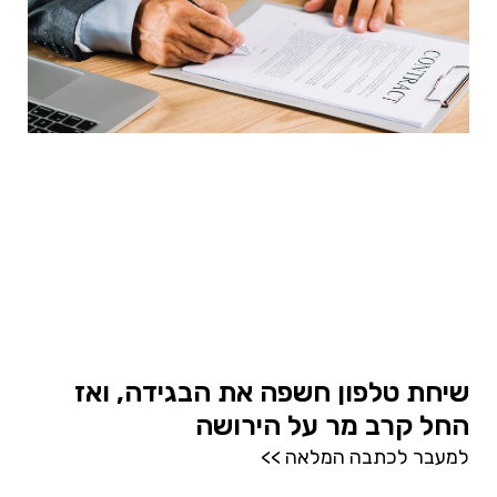
שיחת טלפון חשפה את הבגידה, ואז
החל קרב מר על הירושה
למעבר לכתבה המלאה >>