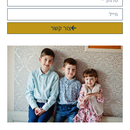
צור קשר