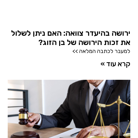
ירושה בהיעדר צוואה: האם ניתן לשלול
את זכות הירושה של בן הזוג?
למעבר לכתבה המלאה >>
קרא עוד »