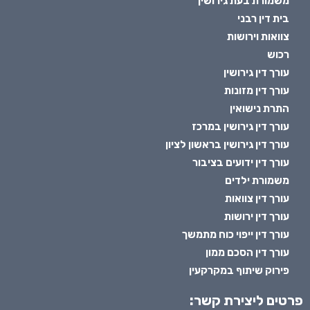
משמורת בעת גירושין
בית דין רבני
צוואות וירושות
רכוש
עורך דין גירושין
עורך דין מזונות
התרת נישואין
עורך דין גירושין במרכז
עורך דין גירושין בראשון לציון
עורך דין ידועים בציבור
משמורת ילדים
עורך דין צוואות
עורך דין ירושות
עורך דין ייפוי כוח מתמשך
עורך דין הסכם ממון
פירוק שיתוף במקרקעין
פרטים ליצירת קשר: