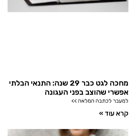
מחכה לגט כבר 29 שנה: התנאי הבלתי
אפשרי שהוצב בפני העגונה
למעבר לכתבה המלאה >>
קרא עוד »