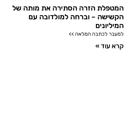
המטפלת הזרה הסתירה את מותה של
הקשישה – וברחה למולדובה עם
המיליונים
למעבר לכתבה המלאה >>
קרא עוד »