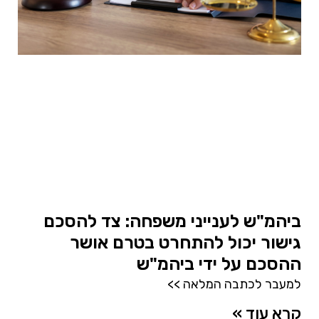
ביהמ"ש לענייני משפחה: צד להסכם
גישור יכול להתחרט בטרם אושר
ההסכם על ידי ביהמ"ש
למעבר לכתבה המלאה >>
קרא עוד »