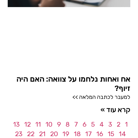
אח ואחות נלחמו על צוואה: האם היה
זיוף?
למעבר לכתבה המלאה >>
קרא עוד »
13
12
11
10
9
8
7
6
5
4
3
2
1
23
22
21
20
19
18
17
16
15
14