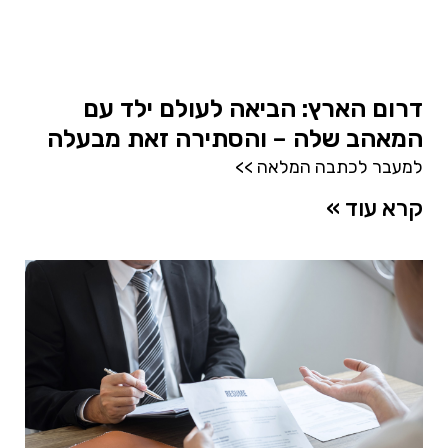
דרום הארץ: הביאה לעולם ילד עם
המאהב שלה – והסתירה זאת מבעלה
למעבר לכתבה המלאה >>
קרא עוד »