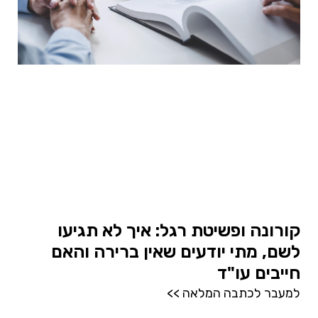
קורונה ופשיטת רגל: איך לא תגיעו
לשם, מתי יודעים שאין ברירה והאם
חייבים עו"ד
למעבר לכתבה המלאה >>