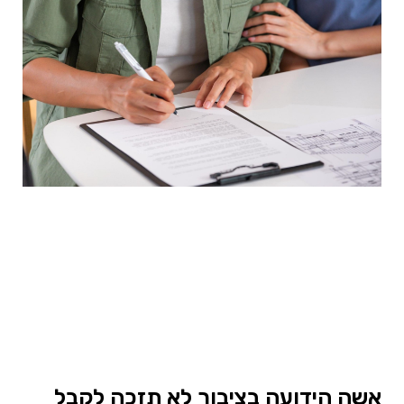
אשה הידועה בציבור לא תזכה לקבל