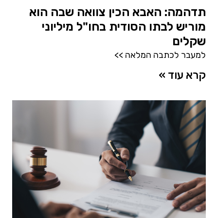
תדהמה: האבא הכין צוואה שבה הוא
מוריש לבתו הסודית בחו"ל מיליוני
שקלים
למעבר לכתבה המלאה >>
קרא עוד »