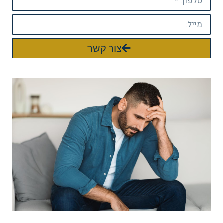
צור קשר