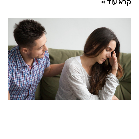
קרא עוד »