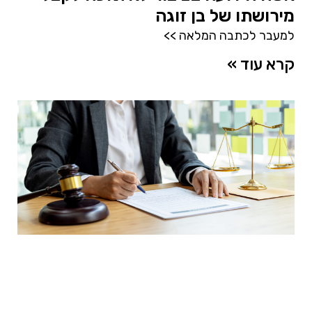
מירושתו של בן זוגה
למעבר לכתבה המלאה >>
קרא עוד »