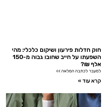
חוק חדלות פירעון ושיקום כלכלי: מהי
השפעתו על חייב שחובו גבוה מ-150
אלף ₪?
למעבר לכתבה המלאה >>
קרא עוד »