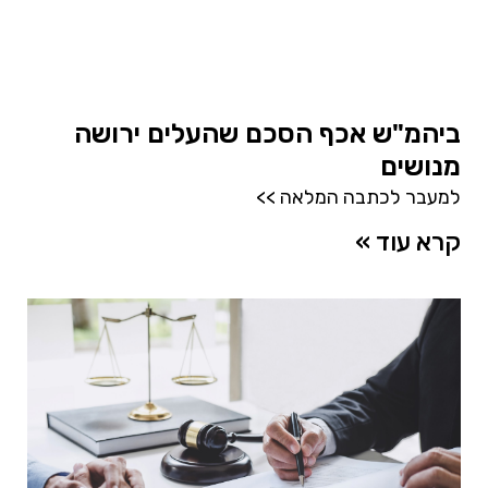
ביהמ"ש אכף הסכם שהעלים ירושה
מנושים
למעבר לכתבה המלאה >>
קרא עוד »