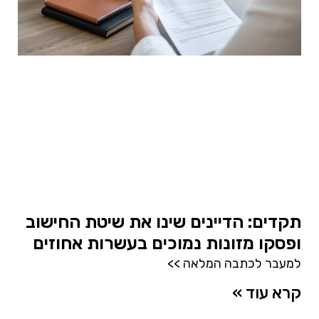
תקדים: הדיינים שינו את שיטת החישוב
ופסקו מזונות נמוכים בעשרות אחוזים
למעבר לכתבה המלאה >>
קרא עוד »